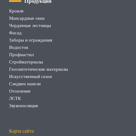
Продукция
Кровля
Мансардные окна
Чердачные лестницы
Фасад
Заборы и ограждения
Водосток
Профнастил
Стройматериалы
Геосинтетические материалы
Искусственный газон
Сэндвич панели
Отопление
ЛСТК
Звукоизоляция
Карта сайта