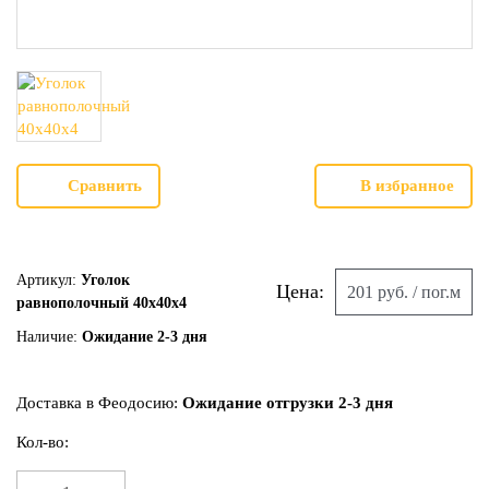
Сравнить
В избранное
Артикул:
Уголок
Цена:
201 руб. / пог.м
равнополочный 40х40х4
Наличие:
Ожидание 2-3 дня
Доставка в Феодосию:
Ожидание отгрузки 2-3 дня
Кол-во: