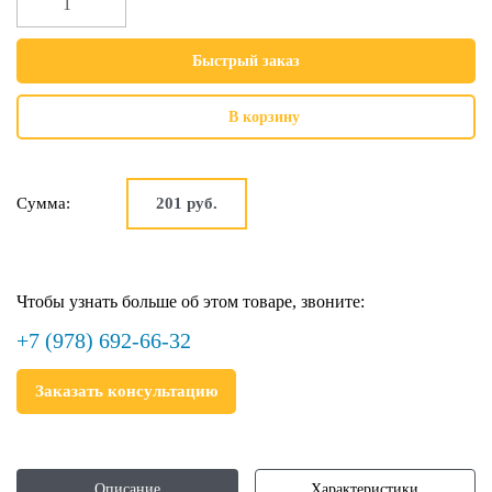
Быстрый заказ
В корзину
Сумма:
201
руб.
Чтобы узнать больше об этом товаре, звоните:
+7 (978) 692-66-32
Заказать консультацию
Описание
Характеристики