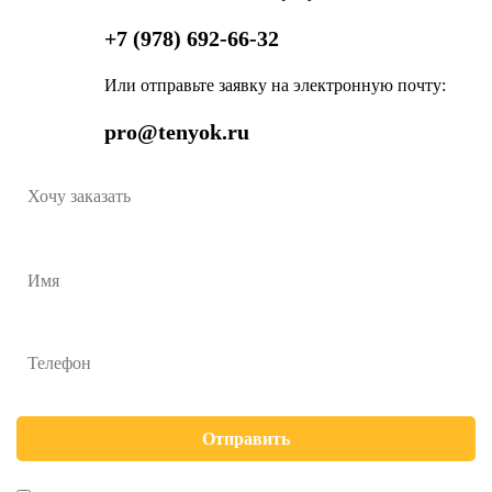
+7 (978) 692-66-32
Или отправьте заявку на электронную почту:
pro@tenyok.ru