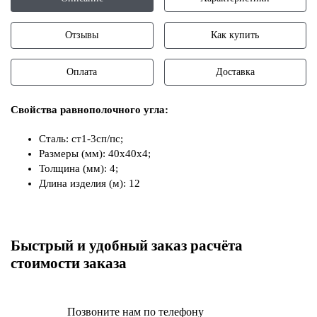
Отзывы
Как купить
Оплата
Доставка
Свойства равнополочного угла:
Сталь: ст1-3сп/пс;
Размеры (мм): 40х40х4;
Толщина (мм): 4;
Длина изделия (м): 12
Быстрый и удобный заказ расчёта
стоимости заказа
Позвоните нам по телефону