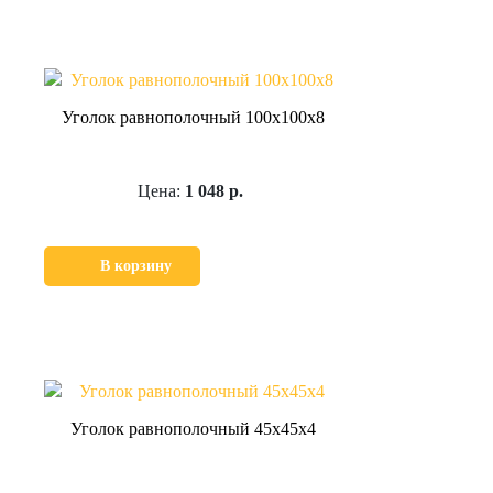
Уголок равнополочный 100х100х8
Цена:
1 048 р.
В корзину
Уголок равнополочный 45х45х4