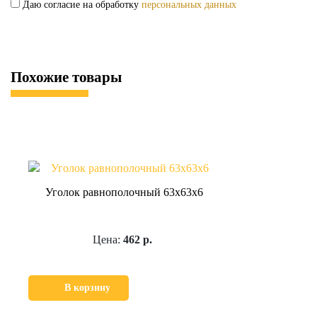
Даю согласие на обработку
персональных данных
Похожие товары
Уголок равнополочный 63х63х6
Цена:
462 р.
В корзину