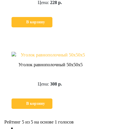
Цена:
228 р.
В корзину
Уголок равнополочный 50х50х5
Цена:
308 р.
В корзину
Рейтинг
5
из 5 на основе
1
голосов