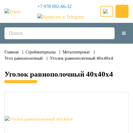
+7 978 692-66-32
Главная
Стройматериалы
Металлопрокат
Уголок равнополочный 40х40х4
Угол равнополочный
Уголок равнополочный 40х40х4